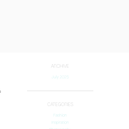
ARCHIVE
July 2025
s
CATEGORIES
Fashion
Inspiration